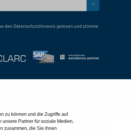
be den Datenschutzhinweis gelesen und stimme
Kontakt
Datenschutz
Impressum
n zu können und die Zugriffe auf
unsere Partner für soziale Medien,
en zusammen, die Sie ihnen