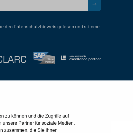
be den Datenschutzhinweis gelesen und stimme
Kontakt
Datenschutz
Impressum
n zu können und die Zugriffe auf
unsere Partner für soziale Medien,
en zusammen, die Sie ihnen