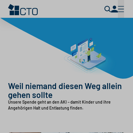
Weil niemand diesen Weg allein
gehen sollte
Unsere Spende geht an den AKI – damit Kinder und ihre
Angehörigen Halt und Entlastung finden.