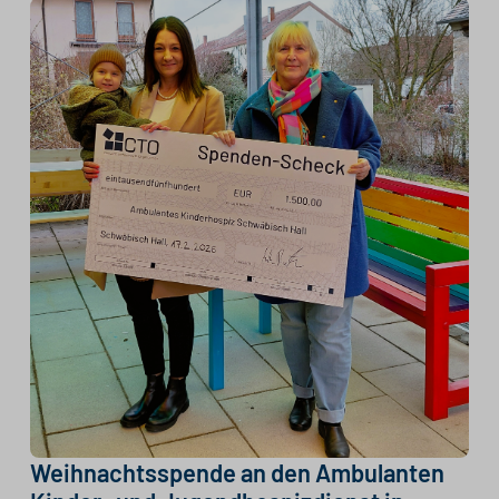
Weihnachtsspende an den Ambulanten