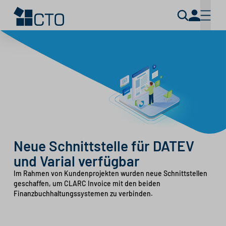
Neue Schnittstelle für DATEV
und Varial verfügbar
Im Rahmen von Kundenprojekten wurden neue Schnittstellen
geschaffen, um CLARC Invoice mit den beiden
Finanzbuchhaltungssystemen zu verbinden.