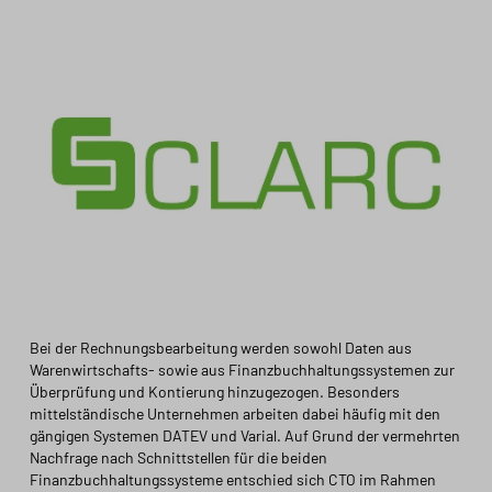
Bei der Rechnungsbearbeitung werden sowohl Daten aus
Warenwirtschafts- sowie aus Finanzbuchhaltungssystemen zur
Überprüfung und Kontierung hinzugezogen. Besonders
mittelständische Unternehmen arbeiten dabei häufig mit den
gängigen Systemen DATEV und Varial. Auf Grund der vermehrten
Nachfrage nach Schnittstellen für die beiden
Finanzbuchhaltungssysteme entschied sich CTO im Rahmen