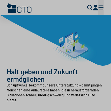
Halt geben und Zukunft
ermöglichen
Schlupfwinkel bekommt unsere Unterstützung – damit jungen
Menschen eine Anlaufstelle haben, die in herausfordernden
Situationen schnell, niedrigschwellig und verlässlich Hilfe
bietet.