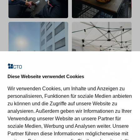
Diese Webseite verwendet Cookies
Wir verwenden Cookies, um Inhalte und Anzeigen zu
personalisieren, Funktionen für soziale Medien anbieten
zu können und die Zugriffe auf unsere Website zu
analysieren. Außerdem geben wir Informationen zu Ihrer
Verwendung unserer Website an unsere Partner für
soziale Medien, Werbung und Analysen weiter. Unsere
Kontakt
Partner führen diese Informationen möglicherweise mit
CTO Balzuweit GmbH