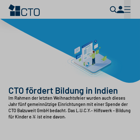
CTO fördert Bildung in Indien
Im Rahmen der letzten Weihnachtsfeier wurden auch dieses
Jahr fünf gemeinnützige Einrichtungen mit einer Spende der
CTO Balzuweit GmbH bedacht. Das L.U.C.Y.- Hilfswerk – Bildung
für Kinder e.V. ist eine davon.