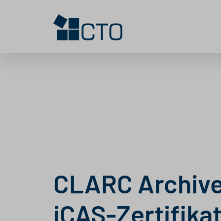
CLARC Archive
iCAS-Zertifikat