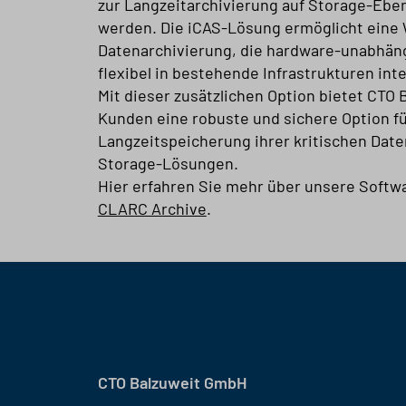
zur Langzeitarchivierung auf Storage-Ebe
werden. Die iCAS-Lösung ermöglicht ein
Datenarchivierung, die hardware-unabhäng
flexibel in bestehende Infrastrukturen inte
Mit dieser zusätzlichen Option bietet CTO 
Kunden eine robuste und sichere Option fü
Langzeitspeicherung ihrer kritischen Date
Storage-Lösungen.
Hier erfahren Sie mehr über unsere Softw
CLARC Archive
.
CTO Balzuweit GmbH