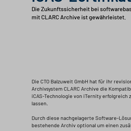
Die Zukunftssicherheit bei softwarebas
mit CLARC Archive ist gewährleistet.
Die CTO Balzuweit GmbH hat für ihr revisi
Archivsystem CLARC Archive die Kompatibil
iCAS-Technologie von iTernity erfolgreich z
lassen.
Durch diese nachgelagerte Software-Lösu
bestehende Archiv optional um einen zusä