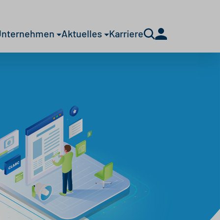
Unternehmen
Aktuelles
Karriere