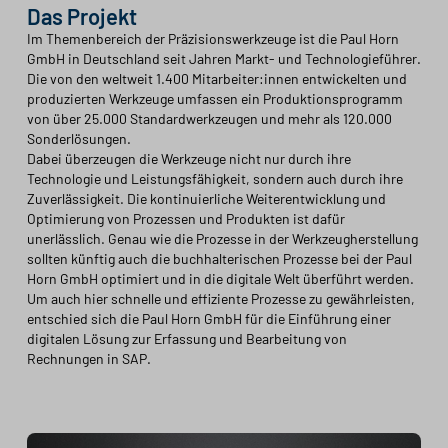
Das Projekt
Im Themenbereich der Präzisionswerkzeuge ist die Paul Horn
GmbH in Deutschland seit Jahren Markt- und Technologieführer.
Die von den weltweit 1.400 Mitarbeiter:innen entwickelten und
produzierten Werkzeuge umfassen ein Produktionsprogramm
von über 25.000 Standardwerkzeugen und mehr als 120.000
Sonderlösungen.
Dabei überzeugen die Werkzeuge nicht nur durch ihre
Technologie und Leistungsfähigkeit, sondern auch durch ihre
Zuverlässigkeit. Die kontinuierliche Weiterentwicklung und
Optimierung von Prozessen und Produkten ist dafür
unerlässlich. Genau wie die Prozesse in der Werkzeugherstellung
sollten künftig auch die buchhalterischen Prozesse bei der Paul
Horn GmbH optimiert und in die digitale Welt überführt werden.
Um auch hier schnelle und effiziente Prozesse zu gewährleisten,
entschied sich die Paul Horn GmbH für die Einführung einer
digitalen Lösung zur Erfassung und Bearbeitung von
Rechnungen in SAP.