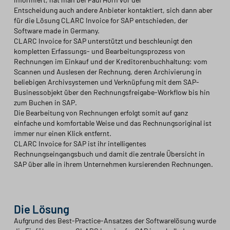
Entscheidung auch andere Anbieter kontaktiert, sich dann aber
für die Lösung CLARC Invoice for SAP entschieden, der
Software made in Germany.
CLARC Invoice for SAP unterstützt und beschleunigt den
kompletten Erfassungs- und Bearbeitungsprozess von
Rechnungen im Einkauf und der Kreditorenbuchhaltung: vom
Scannen und Auslesen der Rechnung, deren Archivierung in
beliebigen Archivsystemen und Verknüpfung mit dem SAP-
Businessobjekt über den Rechnungsfreigabe-Workflow bis hin
zum Buchen in SAP.
Die Bearbeitung von Rechnungen erfolgt somit auf ganz
einfache und komfortable Weise und das Rechnungsoriginal ist
immer nur einen Klick entfernt.
CLARC Invoice for SAP ist ihr intelligentes
Rechnungseingangsbuch und damit die zentrale Übersicht in
SAP über alle in ihrem Unternehmen kursierenden Rechnungen.
Die Lösung
Aufgrund des Best-Practice-Ansatzes der Softwarelösung wurde