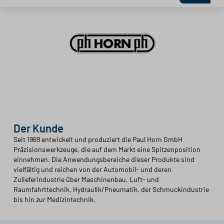
Der Kunde
Seit 1969 entwickelt und produziert die Paul Horn GmbH
Präzisionswerkzeuge, die auf dem Markt eine Spitzenposition
einnehmen. Die Anwendungsbereiche dieser Produkte sind
vielfältig und reichen von der Automobil- und deren
Zulieferindustrie über Maschinenbau, Luft- und
Raumfahrttechnik, Hydraulik/Pneumatik, der Schmuckindustrie
bis hin zur Medizintechnik.