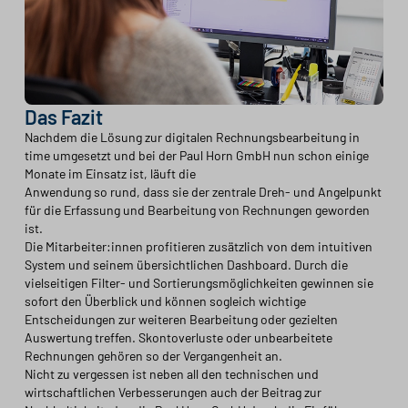
Das Fazit
Nachdem die Lösung zur digitalen Rechnungsbearbeitung in
time umgesetzt und bei der Paul Horn GmbH nun schon einige
Monate im Einsatz ist, läuft die
Anwendung so rund, dass sie der zentrale Dreh- und Angelpunkt
für die Erfassung und Bearbeitung von Rechnungen geworden
ist.
Die Mitarbeiter:innen profitieren zusätzlich von dem intuitiven
System und seinem übersichtlichen Dashboard. Durch die
vielseitigen Filter- und Sortierungsmöglichkeiten gewinnen sie
sofort den Überblick und können sogleich wichtige
Entscheidungen zur weiteren Bearbeitung oder gezielten
Auswertung treffen. Skontoverluste oder unbearbeitete
Rechnungen gehören so der Vergangenheit an.
Nicht zu vergessen ist neben all den technischen und
wirtschaftlichen Verbesserungen auch der Beitrag zur