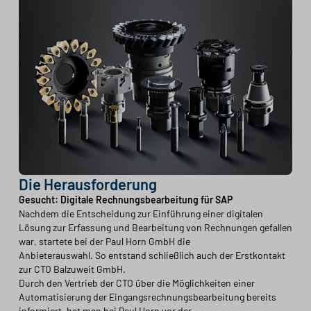
Die Herausforderung
Gesucht: Digitale Rechnungsbearbeitung für SAP
Nachdem die Entscheidung zur Einführung einer digitalen
Lösung zur Erfassung und Bearbeitung von Rechnungen gefallen
war, startete bei der Paul Horn GmbH die
Anbieterauswahl. So entstand schließlich auch der Erstkontakt
zur CTO Balzuweit GmbH.
Durch den Vertrieb der CTO über die Möglichkeiten einer
Automatisierung der Eingangsrechnungsbearbeitung bereits
informiert, hat man bei Paul Horn vor der