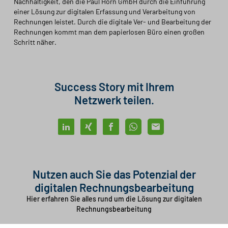
Nachhaltigkeit, den die Paul Horn GmbH durch die Einführung
einer Lösung zur digitalen Erfassung und Verarbeitung von
Rechnungen leistet. Durch die digitale Ver- und Bearbeitung der
Rechnungen kommt man dem papierlosen Büro einen großen
Schritt näher.
Success Story mit Ihrem
Netzwerk teilen.
Nutzen auch Sie das Potenzial der
digitalen Rechnungsbearbeitung
Hier erfahren Sie alles rund um die Lösung zur digitalen
Rechnungsbearbeitung