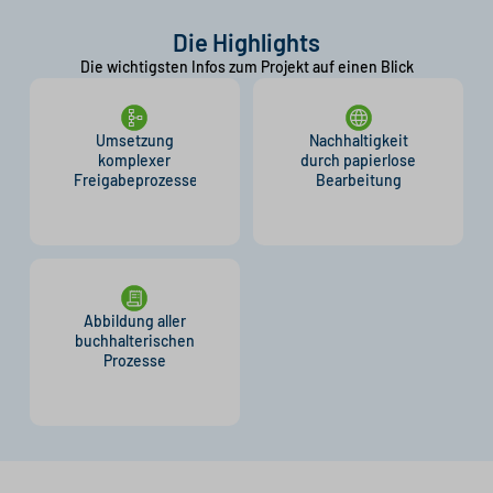
Die Highlights
Die wichtigsten Infos zum Projekt auf einen Blick
Umsetzung
Nachhaltigkeit
komplexer
durch papierlose
Freigabeprozesse
Bearbeitung
Abbildung aller
buchhalterischen
Prozesse