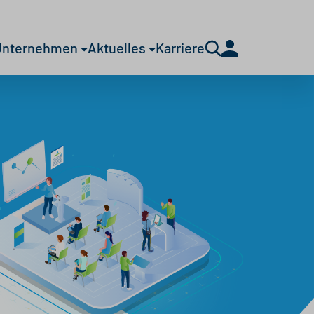
Unternehmen
Aktuelles
Karriere