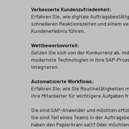
Verbesserte Kundenzufriedenheit:
Erfahren Sie, wie digitale Auftragsbestäti
schnelleren Reaktionszeiten und einem v
Kundenerlebnis führen.
Wettbewerbsvorteil:
Setzen Sie sich von der Konkurrenz ab, in
modernste Technologien in Ihre SAP-Proz
integrieren.
Automatisierte Workflows:
Erfahren Sie, wie Sie Routinetätigkeiten 
Ihre Mitarbeiter für wichtigere Aufgaben f
Sie sind SAP-Anwender und möchten effiz
Sie sind Teil eines Teams in der Auftrags
haben den Papierkram satt? Oder möchten 