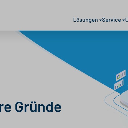
Lösungen
Service
re Gründe