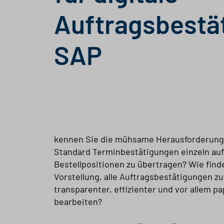
Auftragsbestä
SAP
kennen Sie die mühsame Herausforderung
Standard Terminbestätigungen einzeln auf
Bestellpositionen zu übertragen? Wie find
Vorstellung, alle Auftragsbestätigungen zu
transparenter, effizienter und vor allem pa
bearbeiten?