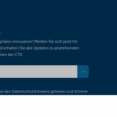
.
gitalen Innovation! Melden Sie sich jetzt für
d erhalten Sie alle Updates zu anstehenden
men der CTO.
be den Datenschutzhinweis gelesen und stimme